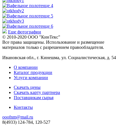
Еще фотографии
© 2010-2020 ООО "КинТекс"
Все права защищены. Использование и размещение
материалов только с разрешением правообладателя.
Ивановская обл., г. Кинешма, ул. Социалистическая, д. 54
О компании
Каталог продукции
Услуги компании
Скачать цены
Скачать карту партнера
Поставщикам сырья
Контакты
ooofnm@mail.ru
8(4933) 124-784, 120-527