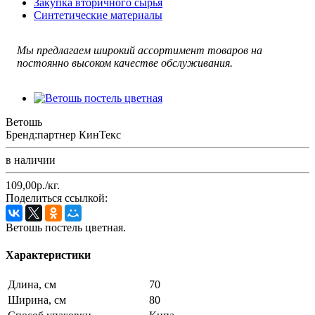
Закупка вторичного сырья
Синтетические материалы
Мы предлагаем широкий ассортимент товаров на
постоянно высоком качестве обслуживания.
Ветошь
Бренд:
партнер КинТекс
в наличии
109,00р./кг.
Поделиться ссылкой:
Ветошь постель цветная.
Характеристики
Длина, см
70
Ширина, см
80