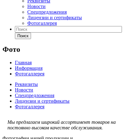
Реквизиты
Новости
Спецпредложения
Лицензии и сертификаты
Фотогаллерея
Поиск
Фото
Главная
Информация
Фотогаллерея
Реквизиты
Новости
Спецпредложения
Лицензии и сертификаты
Фотогаллерея
Мы предлагаем широкий ассортимент товаров на
постоянно высоком качестве обслуживания.
Фотографии нашей продукции и