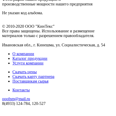
производственные мощности нашего предприятия
Не указан код альбома.
© 2010-2020 ООО "КинТекс"
Все права защищены. Использование и размещение
материалов только с разрешением правообладателя.
Ивановская обл., г. Кинешма, ул. Социалистическая, д. 54
О компании
Каталог продукции
Услуги компании
Скачать цены
Скачать карту партнера
Поставщикам сырья
Контакты
ooofnm@mail.ru
8(4933) 124-784, 120-527