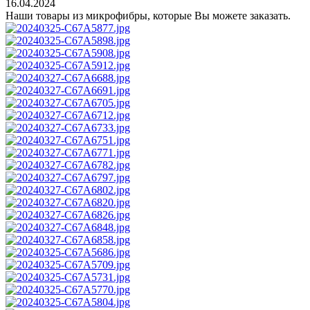
16.04.2024
Наши товары из микрофибры, которые Вы можете заказать.