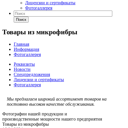
Лицензии и сертификаты
Фотогаллерея
Поиск
Товары из микрофибры
Главная
Информация
Фотогаллерея
Реквизиты
Новости
Спецпредложения
Лицензии и сертификаты
Фотогаллерея
Мы предлагаем широкий ассортимент товаров на
постоянно высоком качестве обслуживания.
Фотографии нашей продукции и
производственные мощности нашего предприятия
Товары из микрофибры