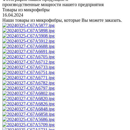
производственные мощности нашего предприятия
Товары из микрофибры
16.04.2024
Наши товары из микрофибры, которые Вы можете заказать.