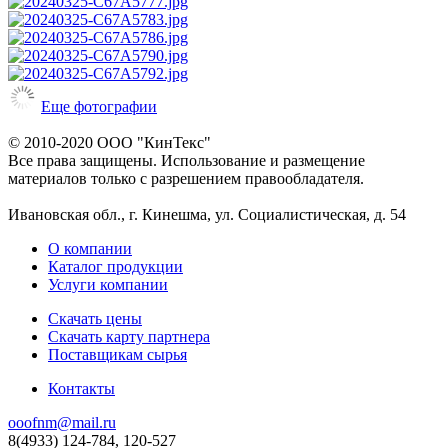
Еще фотографии
© 2010-2020 ООО "КинТекс"
Все права защищены. Использование и размещение
материалов только с разрешением правообладателя.
Ивановская обл., г. Кинешма, ул. Социалистическая, д. 54
О компании
Каталог продукции
Услуги компании
Скачать цены
Скачать карту партнера
Поставщикам сырья
Контакты
ooofnm@mail.ru
8(4933) 124-784, 120-527