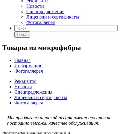
Реквизиты
Новости
Спецпредложения
Лицензии и сертификаты
Фотогаллерея
Поиск
Товары из микрофибры
Главная
Информация
Фотогаллерея
Реквизиты
Новости
Спецпредложения
Лицензии и сертификаты
Фотогаллерея
Мы предлагаем широкий ассортимент товаров на
постоянно высоком качестве обслуживания.
Фотографии нашей продукции и