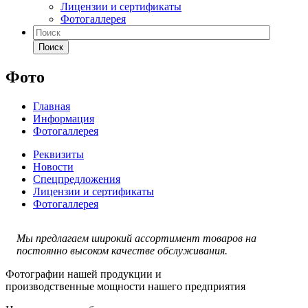
Лицензии и сертификаты
Фотогаллерея
Поиск
Фото
Главная
Информация
Фотогаллерея
Реквизиты
Новости
Спецпредложения
Лицензии и сертификаты
Фотогаллерея
Мы предлагаем широкий ассортимент товаров на
постоянно высоком качестве обслуживания.
Фотографии нашей продукции и
производственные мощности нашего предприятия