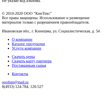
Не указан код альбома.
© 2010-2020 ООО "КинТекс"
Все права защищены. Использование и размещение
материалов только с разрешением правообладателя.
Ивановская обл., г. Кинешма, ул. Социалистическая, д. 54
О компании
Каталог продукции
Услуги компании
Скачать цены
Скачать карту партнера
Поставщикам сырья
Контакты
ooofnm@mail.ru
8(4933) 124-784, 120-527