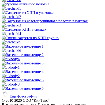
Еще фотографии
© 2010-2020 ООО "КинТекс"
Все права защищены. Использование и размещение