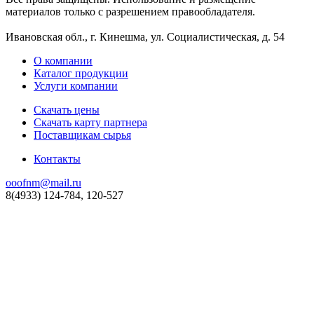
материалов только с разрешением правообладателя.
Ивановская обл., г. Кинешма, ул. Социалистическая, д. 54
О компании
Каталог продукции
Услуги компании
Скачать цены
Скачать карту партнера
Поставщикам сырья
Контакты
ooofnm@mail.ru
8(4933) 124-784, 120-527