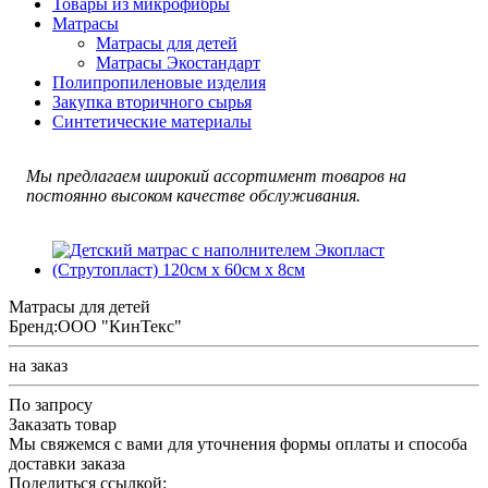
Товары из микрофибры
Матрасы
Матрасы для детей
Матрасы Экостандарт
Полипропиленовые изделия
Закупка вторичного сырья
Синтетические материалы
Мы предлагаем широкий ассортимент товаров на
постоянно высоком качестве обслуживания.
Матрасы для детей
Бренд:
ООО "КинТекс"
на заказ
По запросу
Заказать товар
Мы свяжемся с вами для уточнения формы оплаты и способа
доставки заказа
Поделиться ссылкой: