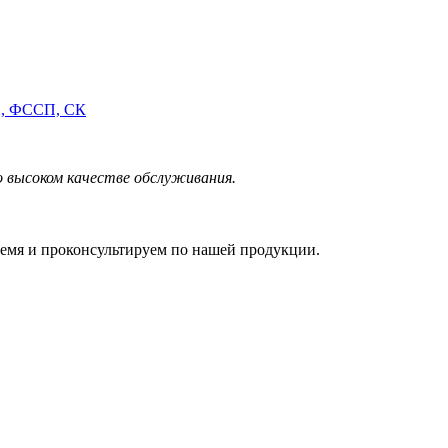
Н, ФССП, СК
 высоком качестве обслуживания.
ремя и проконсультируем по нашей продукции.