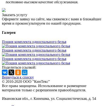
постоянно высоком качестве обслуживания.
Заказать услугу
Оформите заявку на сайте, мы свяжемся с вами в ближайшее
время и проконсультируем по нашей продукции.
Галерея
Пошив комплекта односпального белья
Пошив комплекта односпального белья
Пошив комплекта односпального белья
Поделиться ссылкой:
Вернуться к списку
© 2010-2020 ООО "КинТекс"
Все права защищены. Использование и размещение
материалов только с разрешением правообладателя.
Ивановская обл., г. Кинешма, ул. Социалистическая, д. 54