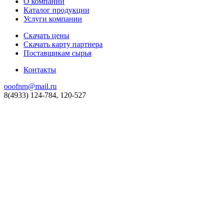
О компании
Каталог продукции
Услуги компании
Скачать цены
Скачать карту партнера
Поставщикам сырья
Контакты
ooofnm@mail.ru
8(4933) 124-784, 120-527