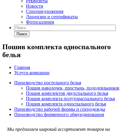
Реквизиты
Новости
Спецпредложения
Лицензии и сертификаты
Фотогаллерея
Поиск
Пошив комплекта односпального
белья
Главная
Услуги компании
Производство постельного белья
Пошив наволочек, простынь, пододеяльников
Пошив комплектов двухспального белья
Пошив комплекта полутораспального белья
Пошив комплекта односпального белья
Производство рабочей формы и спецодежды
Производство форменного обмундирования
Мы предлагаем широкий ассортимент товаров на