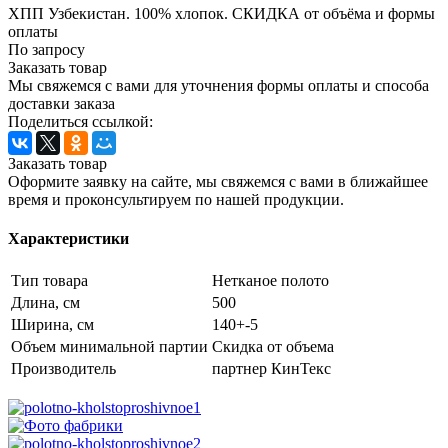
ХПП Узбекистан. 100% хлопок. СКИДКА от объёма и формы
оплаты
По запросу
Заказать товар
Мы свяжемся с вами для уточнения формы оплаты и способа
доставки заказа
Поделиться ссылкой:
Заказать товар
Оформите заявку на сайте, мы свяжемся с вами в ближайшее
время и проконсультируем по нашей продукции.
Характеристики
Тип товара
Нетканое полото
Длина, см
500
Ширина, см
140+-5
Объем минимальной партии
Скидка от объема
Производитель
партнер КинТекс