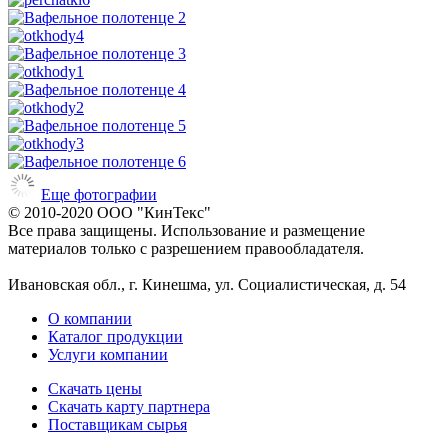
Еще фотографии
© 2010-2020 ООО "КинТекс"
Все права защищены. Использование и размещение
материалов только с разрешением правообладателя.
Ивановская обл., г. Кинешма, ул. Социалистическая, д. 54
О компании
Каталог продукции
Услуги компании
Скачать цены
Скачать карту партнера
Поставщикам сырья