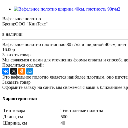
Вафельное полотно
Бренд:
ООО "КинТекс"
в наличии
Вафельное полотно плотностью 80 г/м2 и шириной 40 см, цвет
16.00р
Заказать товар
Мы свяжемся с вами для уточнения формы оплаты и способа до
Поделиться ссылкой:
Это вафельное полотно является наиболее плотным, оно изгота
Заказать товар
Оформите заявку на сайте, мы свяжемся с вами в ближайшее в
Характеристики
Тип товара
Текстильные полотна
Длина, см
500
Ширина, см
40