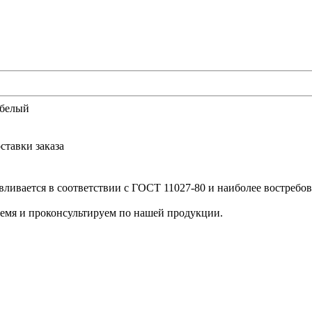
 белый
ставки заказа
вливается в соответствии с ГОСТ 11027-80 и наиболее востребов
ремя и проконсультируем по нашей продукции.