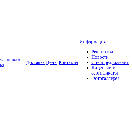
Информация
Реквизиты
Новости
тавщикам
Доставка
Цены
Контакты
Спецпредложения
ья
Лицензии и
сертификаты
Фотогаллерея