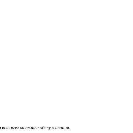
 высоком качестве обслуживания.