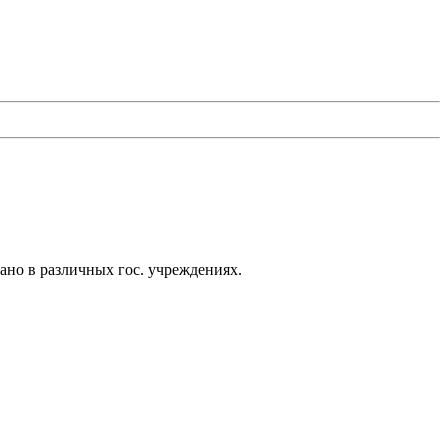
ано в различных гос. учреждениях.