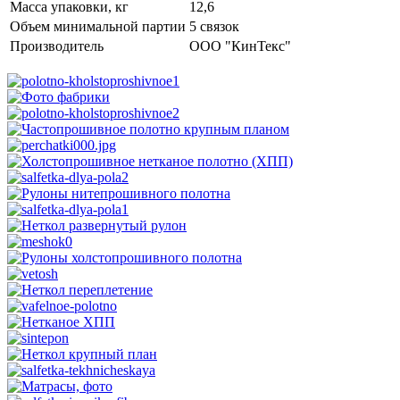
Масса упаковки, кг
12,6
Объем минимальной партии
5 связок
Производитель
ООО "КинТекс"