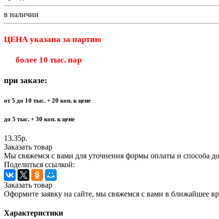
в наличии
ЦЕНА указана
за партию
более 10 тыс. пар
при заказе:
от 5 до 10 тыс. + 20 коп. к цене
до 5 тыс. + 30 коп. к цене
13.35р.
Заказать товар
Мы свяжемся с вами для уточнения формы оплаты и способа до
Поделиться ссылкой:
Заказать товар
Оформите заявку на сайте, мы свяжемся с вами в ближайшее в
Характеристики