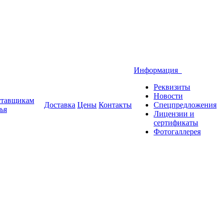
Информация
Реквизиты
Новости
тавщикам
Доставка
Цены
Контакты
Спецпредложения
ья
Лицензии и
сертификаты
Фотогаллерея