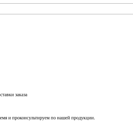
ставки заказа
ремя и проконсультируем по нашей продукции.