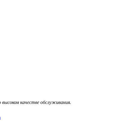
 высоком качестве обслуживания.