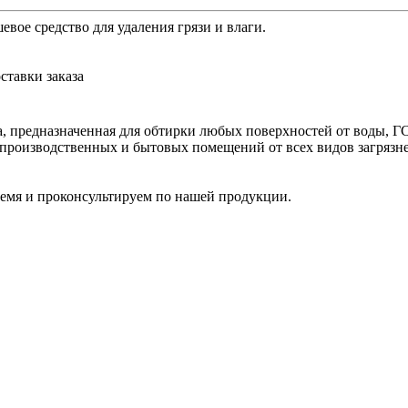
вое средство для удаления грязи и влаги.
ставки заказа
на, предназначенная для обтирки любых поверхностей от воды, 
 производственных и бытовых помещений от всех видов загрязне
ремя и проконсультируем по нашей продукции.