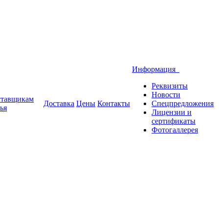
Информация
Реквизиты
Новости
тавщикам
Доставка
Цены
Контакты
Спецпредложения
ья
Лицензии и
сертификаты
Фотогаллерея