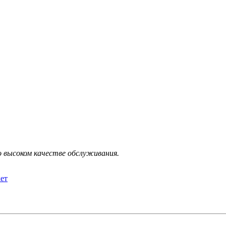
 высоком качестве обслуживания.