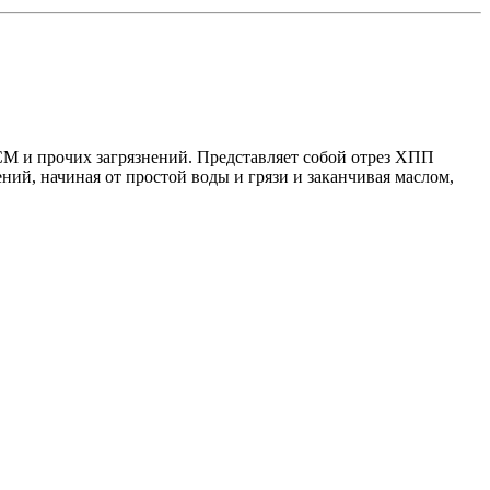
ГСМ и прочих загрязнений. Представляет собой отрез ХПП
ний, начиная от простой воды и грязи и заканчивая маслом,