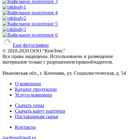
Еще фотографии
© 2010-2020 ООО "КинТекс"
Все права защищены. Использование и размещение
материалов только с разрешением правообладателя.
Ивановская обл., г. Кинешма, ул. Социалистическая, д. 54
О компании
Каталог продукции
Услуги компании
Скачать цены
Скачать карту партнера
Поставщикам сырья
Контакты
ooofnm@mail.ru