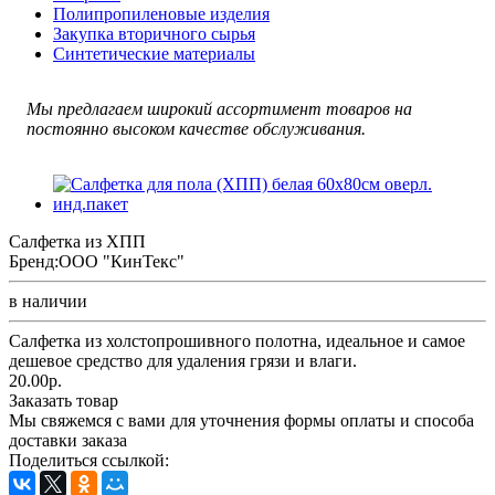
Полипропиленовые изделия
Закупка вторичного сырья
Синтетические материалы
Мы предлагаем широкий ассортимент товаров на
постоянно высоком качестве обслуживания.
Салфетка из ХПП
Бренд:
ООО "КинТекс"
в наличии
Салфетка из холстопрошивного полотна, идеальное и самое
дешевое средство для удаления грязи и влаги.
20.00р.
Заказать товар
Мы свяжемся с вами для уточнения формы оплаты и способа
доставки заказа
Поделиться ссылкой: