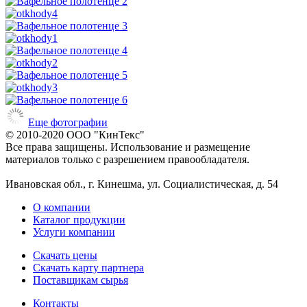
Еще фотографии
© 2010-2020 ООО "КинТекс"
Все права защищены. Использование и размещение
материалов только с разрешением правообладателя.
Ивановская обл., г. Кинешма, ул. Социалистическая, д. 54
О компании
Каталог продукции
Услуги компании
Скачать цены
Скачать карту партнера
Поставщикам сырья
Контакты