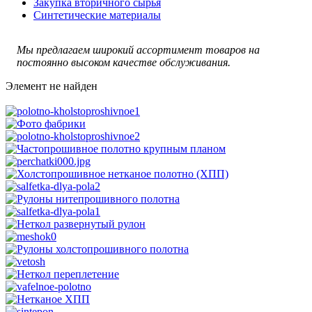
Закупка вторичного сырья
Синтетические материалы
Мы предлагаем широкий ассортимент товаров на
постоянно высоком качестве обслуживания.
Элемент не найден