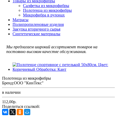
Товары из микрофибры
Салфетка из микрофибры
Полотенца из микрофибры
Микрофибра в рулонах
Матрасы
Полипропиленовые изделия
Закупка вторичного сырья
Синтетические материалы
Мы предлагаем широкий ассортимент товаров на
постоянно высоком качестве обслуживания.
Полотенца из микрофибры
Бренд:
ООО "КинТекс"
в наличии
112,00р.
Поделиться ссылкой: