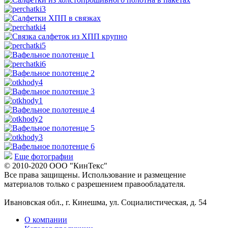
Еще фотографии
© 2010-2020 ООО "КинТекс"
Все права защищены. Использование и размещение
материалов только с разрешением правообладателя.
Ивановская обл., г. Кинешма, ул. Социалистическая, д. 54
О компании