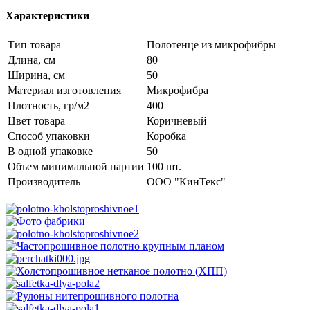
Характеристики
Тип товара
Полотенце из микрофибры
Длина, см
80
Ширина, см
50
Материал изготовления
Микрофибра
Плотность, гр/м2
400
Цвет товара
Коричневый
Способ упаковки
Коробка
В одной упаковке
50
Объем минимальной партии
100 шт.
Производитель
ООО "КинТекс"