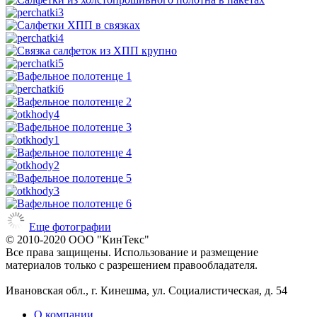
Еще фотографии
© 2010-2020 ООО "КинТекс"
Все права защищены. Использование и размещение
материалов только с разрешением правообладателя.
Ивановская обл., г. Кинешма, ул. Социалистическая, д. 54
О компании