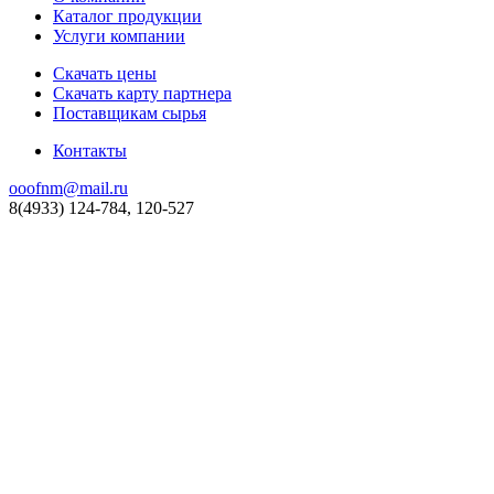
Каталог продукции
Услуги компании
Скачать цены
Скачать карту партнера
Поставщикам сырья
Контакты
ooofnm@mail.ru
8(4933) 124-784, 120-527