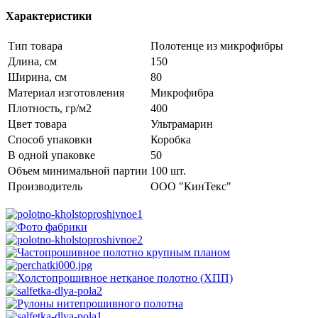
Характеристики
Тип товара
Полотенце из микрофибры
Длина, см
150
Ширина, см
80
Материал изготовления
Микрофибра
Плотность, гр/м2
400
Цвет товара
Ультрамарин
Способ упаковки
Коробка
В одной упаковке
50
Объем минимальной партии
100 шт.
Производитель
ООО "КинТекс"