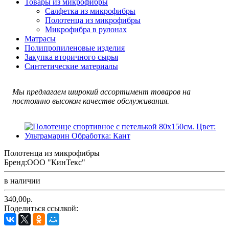
Товары из микрофибры
Салфетка из микрофибры
Полотенца из микрофибры
Микрофибра в рулонах
Матрасы
Полипропиленовые изделия
Закупка вторичного сырья
Синтетические материалы
Мы предлагаем широкий ассортимент товаров на
постоянно высоком качестве обслуживания.
Полотенца из микрофибры
Бренд:
ООО "КинТекс"
в наличии
340,00р.
Поделиться ссылкой: