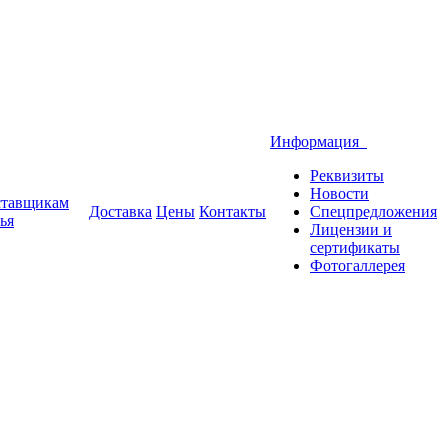
Информация
Реквизиты
Новости
тавщикам
Доставка
Цены
Контакты
Спецпредложения
ья
Лицензии и
сертификаты
Фотогаллерея