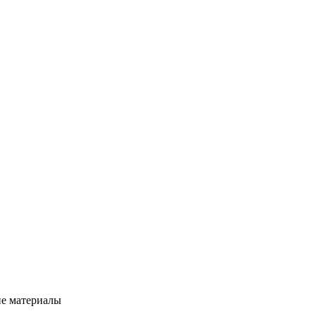
ие материалы