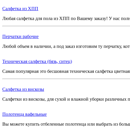
Салфетка из ХПП
Любая салфетка для пола из ХПП по Вашему заказу! У нас пол
Перчатки рабочие
Любой объем в наличии, а под заказ изготовим ту перчатку, к
Техническая салфетка (бязь, ситец)
Самая популярная это бесшовная техническая салфетка цветна
Салфетка из вискозы
Салфетки из вискозы, для сухой и влажной уборки различных 
Полотенца вафельные
Вы можете купить отбеленные полотенца или выбрать из больш