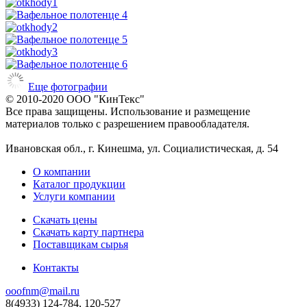
Еще фотографии
© 2010-2020 ООО "КинТекс"
Все права защищены. Использование и размещение
материалов только с разрешением правообладателя.
Ивановская обл., г. Кинешма, ул. Социалистическая, д. 54
О компании
Каталог продукции
Услуги компании
Скачать цены
Скачать карту партнера
Поставщикам сырья
Контакты
ooofnm@mail.ru
8(4933) 124-784, 120-527