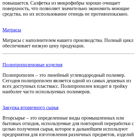
повышается. Салфетка из микрофибры хорошо очищает
поверхность, что позволяет значительно экономить моющие
средства, но их использование отнюдь не противопоказано.
Матрасы
Матрасы с наполнителем нашего производства. Полный цикл
обеспечивает низкую цену продукции.
Полипропиленовые изделия
Полипропилен – это линейный углеводородный полимер.
Сегодня полипропилен является одной из самых дешевых из
всех доступных пластмасс. Полипропилен входит в тройку
наиболее часто используемых полимеров.
Закупка вторичного сырья
Вторсырье – это определенные виды промышленных или
бытовых отходов, используемые для повторной переработки с
целью получения сырья, которое в дальнейшем используют
предприятия для изготовления различных предметов, изделий