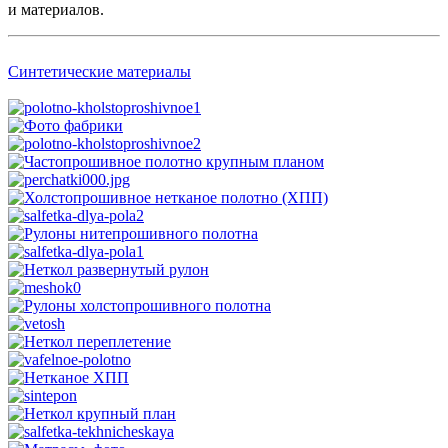
и материалов.
Синтетические материалы