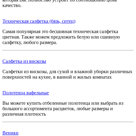
качество.
Техническая салфетка (бязь, ситец)
Самая популярная это бесшовная техническая салфетка
цветная. Также можем предложить белую или сшивную
салфетку, любого размера.
Салфетка из вискозы
Салфетки из вискозы, для сухой и влажной уборки различных
поверхностей на кухне, в ванной и жилых комнатах
Полотенца вафельные
Вы можете купить отбеленные полотенца или выбрать из
большого ассортимента расцветок, любые размеры и
различная плотность
Веники