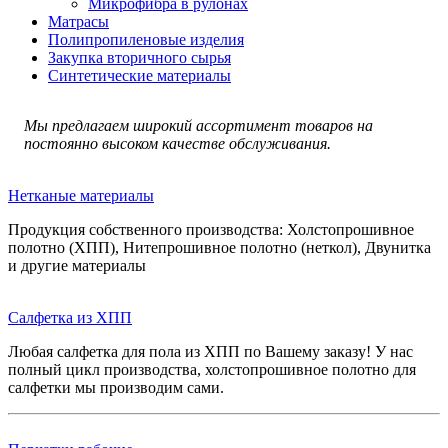
Микрофибра в рулонах
Матрасы
Полипропиленовые изделия
Закупка вторичного сырья
Синтетические материалы
Мы предлагаем широкий ассортимент товаров на
постоянно высоком качестве обслуживания.
Нетканые материалы
Продукция собственного производства: Холстопрошивное
полотно (ХПП), Нитепрошивное полотно (неткол), Двунитка
и другие материалы
Салфетка из ХПП
Любая салфетка для пола из ХПП по Вашему заказу! У нас
полный цикл производства, холстопрошивное полотно для
салфетки мы производим сами.