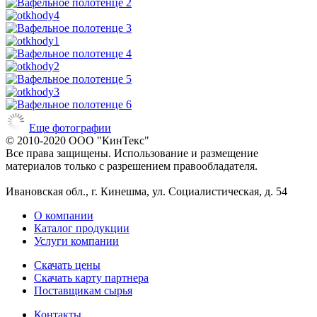
Еще фотографии
© 2010-2020 ООО "КинТекс"
Все права защищены. Использование и размещение
материалов только с разрешением правообладателя.
Ивановская обл., г. Кинешма, ул. Социалистическая, д. 54
О компании
Каталог продукции
Услуги компании
Скачать цены
Скачать карту партнера
Поставщикам сырья
Контакты