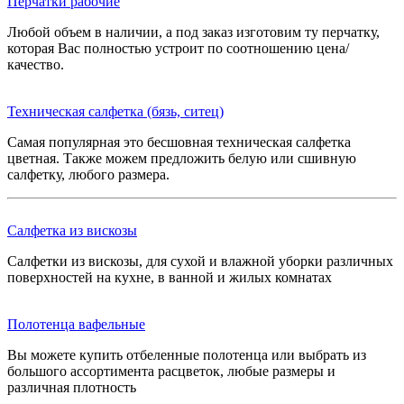
Перчатки рабочие
Любой объем в наличии, а под заказ изготовим ту перчатку,
которая Вас полностью устроит по соотношению цена/
качество.
Техническая салфетка (бязь, ситец)
Самая популярная это бесшовная техническая салфетка
цветная. Также можем предложить белую или сшивную
салфетку, любого размера.
Салфетка из вискозы
Салфетки из вискозы, для сухой и влажной уборки различных
поверхностей на кухне, в ванной и жилых комнатах
Полотенца вафельные
Вы можете купить отбеленные полотенца или выбрать из
большого ассортимента расцветок, любые размеры и
различная плотность