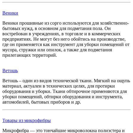
Веники
Веники прошивные из сорго используются для хозяйственно-
бытовых нужд, в основном для подметания пола. Он
востребован в учреждениях, в торговле и в коммерческих
предприятиях. Не могут без него обойтись на производстве,
где он применяется как инструмент для уборки помещений от
мусора, стружки или опилок, а также для подметания
прилегающих территорий.
Ветошь
Ветошь – один из видов технической ткани. Мягкий на ощупь
материал, актуален в технических целях, для протирки
оборудования и уборки. Ткани обтирочное применяются для
уборки помещений, обтирки оборудования и инструмента,
автомобилей, бытовых приборов и др.
Товары из микрофибры
Микрофибра — это тончайшие микроволокна полиэстера и