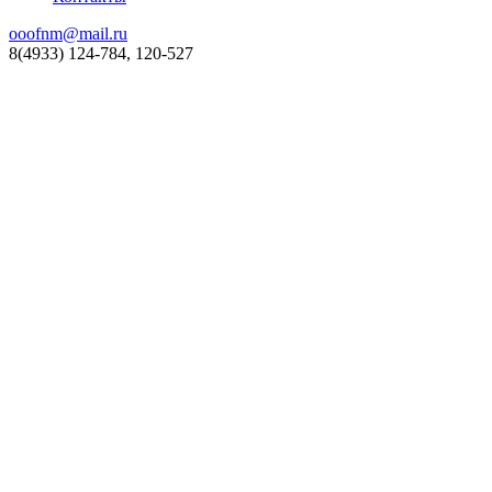
ooofnm@mail.ru
8(4933) 124-784, 120-527