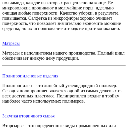
полиамида, каждое из которых расщеплено на конце. Ее
микроволокна проникают в мельчайшие поры, идеально
очищая любые поверхности. Качество уборки, в результате,
повышается. Салфетка из микрофибры хорошо очищает
поверхность, что позволяет значительно экономить моющие
средства, но их использование отнюдь не противопоказано.
Матрасы
Матрасы с наполнителем нашего производства. Полный цикл
обеспечивает низкую цену продукции.
Полипропиленовые изделия
Полипропилен – это линейный углеводородный полимер.
Сегодня полипропилен является одной из самых дешевых из
всех доступных пластмасс. Полипропилен входит в тройку
наиболее часто используемых полимеров.
Закупка вторичного сырья
Вторсырье – это определенные виды промышленных или