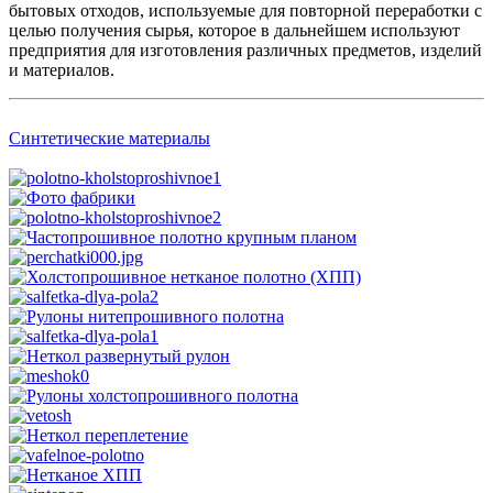
бытовых отходов, используемые для повторной переработки с
целью получения сырья, которое в дальнейшем используют
предприятия для изготовления различных предметов, изделий
и материалов.
Синтетические материалы