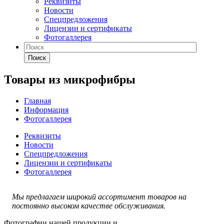
Реквизиты
Новости
Спецпредложения
Лицензии и сертификаты
Фотогаллерея
Поиск
Товары из микрофибры
Главная
Информация
Фотогаллерея
Реквизиты
Новости
Спецпредложения
Лицензии и сертификаты
Фотогаллерея
Мы предлагаем широкий ассортимент товаров на
постоянно высоком качестве обслуживания.
Фотографии нашей продукции и