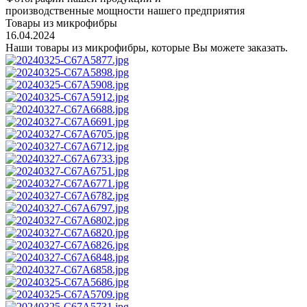
производственные мощности нашего предприятия
Товары из микрофибры
16.04.2024
Наши товары из микрофибры, которые Вы можете заказать.