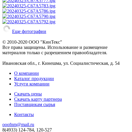
Еще фотографии
© 2010-2020 ООО "КинТекс"
Все права защищены. Использование и размещение
материалов только с разрешением правообладателя.
Ивановская обл., г. Кинешма, ул. Социалистическая, д. 54
О компании
Каталог продукции
Услуги компании
Скачать цены
Скачать карту партнера
Поставщикам сырья
Контакты
ooofnm@mail.ru
8(4933) 124-784, 120-527