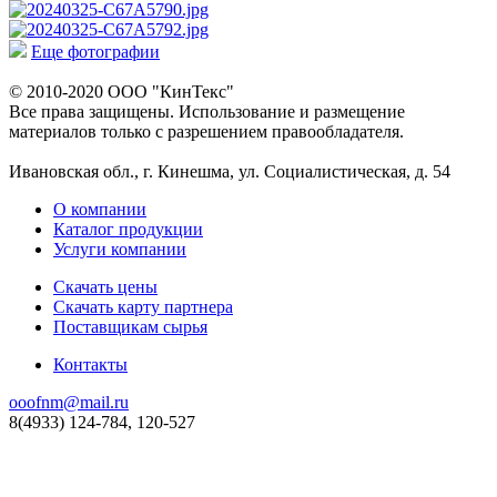
Еще фотографии
© 2010-2020 ООО "КинТекс"
Все права защищены. Использование и размещение
материалов только с разрешением правообладателя.
Ивановская обл., г. Кинешма, ул. Социалистическая, д. 54
О компании
Каталог продукции
Услуги компании
Скачать цены
Скачать карту партнера
Поставщикам сырья
Контакты
ooofnm@mail.ru
8(4933) 124-784, 120-527