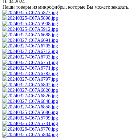
16.04.2024
Наши товары из микрофибры, которые Вы можете заказать.