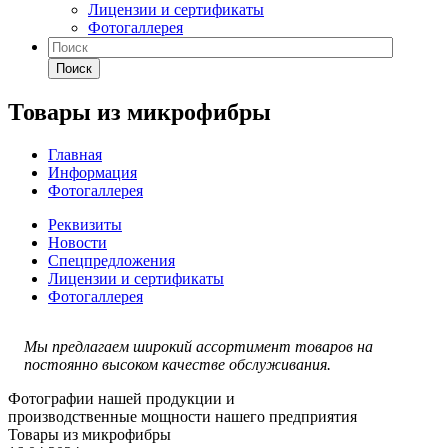
Лицензии и сертификаты
Фотогаллерея
Поиск
Товары из микрофибры
Главная
Информация
Фотогаллерея
Реквизиты
Новости
Спецпредложения
Лицензии и сертификаты
Фотогаллерея
Мы предлагаем широкий ассортимент товаров на
постоянно высоком качестве обслуживания.
Фотографии нашей продукции и
производственные мощности нашего предприятия
Товары из микрофибры